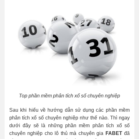
Top phần mềm phân tích xổ số chuyên nghiệp
Sau khi hiểu về hướng dẫn sử dụng các phần mềm
phân tích xổ số chuyên nghiệp như thế nào. Thì ngay
dưới đây sẽ là những phần mềm phân tích xổ số
chuyên nghiệp cho lô thủ mà chuyên gia
FABET
đã