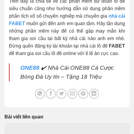
Trên đây là chia sẻ về các phần mềm dự đoán lô đề
siêu chuẩn cũng như hướng dẫn sử dụng phần mềm
phân tích xổ số chuyên nghiệp mà chuyên gia
nhà cái
FABET
muốn gửi đến anh em quan tâm. Hãy tận dụng
những phần mềm này để có thể gặp may mắn khi
tham gia soi cầu tại bất kỳ nhà cái nào anh em nhé.
Đừng quên đăng ký tài khoản tại nhà cái lô đề
FABET
để tham gia soi cầu lô đề online với tỉ lệ ăn cực cao.
ONE88
✔️ Nhà Cái ONE88 Cá Cược
Bóng Đá Uy tín – Tặng 18 Triệu
Bài viết liên quan