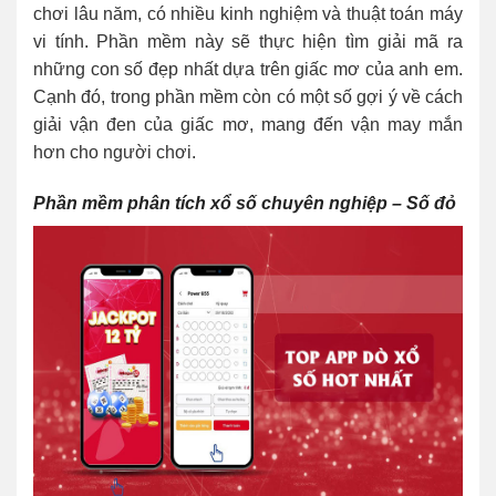
chơi lâu năm, có nhiều kinh nghiệm và thuật toán máy
vi tính. Phần mềm này sẽ thực hiện tìm giải mã ra
những con số đẹp nhất dựa trên giấc mơ của anh em.
Cạnh đó, trong phần mềm còn có một số gợi ý về cách
giải vận đen của giấc mơ, mang đến vận may mắn
hơn cho người chơi.
Phần mềm phân tích xổ số chuyên nghiệp – Số đỏ