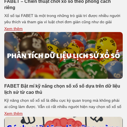
FABET – Chiến thuật chơi xổ số theo phong cách
riêng
Xổ số tại FABET là một trong những trò giải trí được nhiều người
yêu thích và tham gia vì luật chơi đơn giản cũng như do giải
thưởng cực kỳ lớn. Tuy nhiên để giành chiến thắng khi chơi xổ số,
Xem thêm
bạn không thể chỉ dựa vào may mắn. Thay vào đó, người chơi
[…]
FABET Bật mí kỹ năng chọn số xổ số dựa trên dữ liệu
lịch sử từ cao thủ
Kỹ năng chọn số xổ số là điều cực kỳ quan trọng mà không phải
ai cũng làm được. Vẫn có rất nhiều người hiện nay chọn số xổ số
một cách ngẫu nhiên và không tính toán. Đương nhiên kết quả đa
Xem thêm
số nhận lại đều chỉ là thất bại. Vì vậy nếu bạn […]