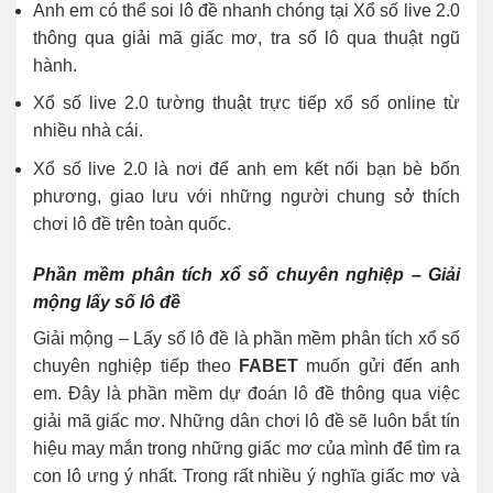
Anh em có thể soi lô đề nhanh chóng tại Xổ số live 2.0
thông qua giải mã giấc mơ, tra số lô qua thuật ngũ
hành.
Xổ số live 2.0 tường thuật trực tiếp xổ số online từ
nhiều nhà cái.
Xổ số live 2.0 là nơi để anh em kết nối bạn bè bốn
phương, giao lưu với những người chung sở thích
chơi lô đề trên toàn quốc.
Phần mềm phân tích xổ số chuyên nghiệp – Giải
mộng lấy số lô đề
Giải mộng – Lấy số lô đề là phần mềm phân tích xổ số
chuyên nghiệp tiếp theo
FABET
muốn gửi đến anh
em. Đây là phần mềm dự đoán lô đề thông qua việc
giải mã giấc mơ. Những dân chơi lô đề sẽ luôn bắt tín
hiệu may mắn trong những giấc mơ của mình để tìm ra
con lô ưng ý nhất. Trong rất nhiều ý nghĩa giấc mơ và