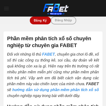
Skip
to
content
Đăng Nhập
Đăng Ký
Phần mềm phân tích xổ số chuyên
nghiệp từ chuyên gia FABET
Đối với những lô thủ
FABET
, chuyên gia chơi lô đề, xổ
số thì các công cụ thống kê, soi cầu, dự đoán về kết
quả không còn xa lạ gì. Hiện nay trên thị trường có rất
nhiều phần mềm miễn phí cũng như phần mềm phân
tích trả phí. Vậy anh em đã biết cách vận dụng các
phần mềm này vào chiến lược của mình chưa.
FABET
sẽ
hướng dẫn sử dụng phần mềm phân tích xổ số
chuyên nghiệp
ngay trong bài viết dưới đây.