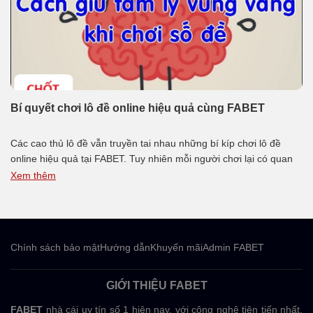
Bí quyết chơi lô đề online hiệu quả cùng FABET
Các cao thủ lô đề vẫn truyền tai nhau những bí kíp chơi lô đề
online hiệu quả tại FABET. Tuy nhiên mỗi người chơi lại có quan
điểm và cách áp dụng khác nhau. Vậy chơi lô đề online như thế
Xem thêm
nào để trăm trận trăm thắng ? Bí quyết chơi lô đề online […]
Chính sách bảo mật
Hướng dẫn
Khuyến mãi
Admin FABET
GIỚI THIỆU FABET
FABET
nhà cái uy tín số 1 hiện nay, với công nghệ tiên tiến nhất,