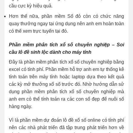
cầu cực kỳ hiệu quả.
Hơn thế nữa, phần mềm Số đỏ còn có chức năng
quay thưởng ngay tại ứng dụng nên anh em hoàn toàn
có thể xem trực tuyến tại đó.
Phần mềm phân tích xổ số chuyên nghiệp – Soi
cầu lô đề sinh lộc dành cho máy tính
Đây là phần mềm phân tích xổ số chuyên nghiệp bằng
excel có tính phí. Phần mềm hỗ trợ anh em tự thống kê
tính toán trên máy tính hoặc laptop dựa theo kết quả
các kỳ mở thưởng xổ số trước đó. Nhờ hướng dẫn sử
dụng phần mềm phân tích xổ số chuyên nghiệp mà
anh em có thể tính toán ra các con số đẹp để nuôi số
hàng ngày.
Vì là phần mềm dự đoán lô đề xổ số online có tính phí
nên các nhà phát triển đã tập trung phát triển hơn về